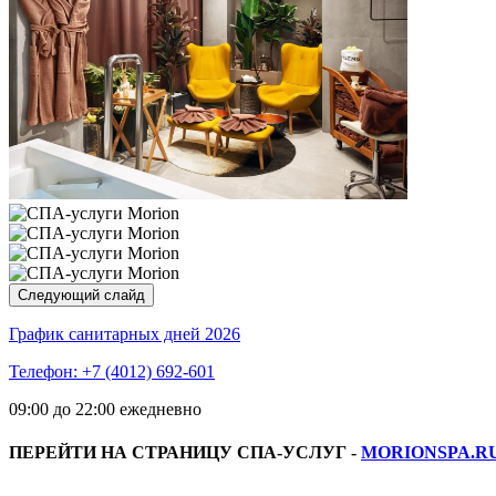
Следующий слайд
График санитарных дней 2026
Телефон:
+7 (4012) 692-601
09:00 до 22:00 ежедневно
ПЕРЕЙТИ НА СТРАНИЦУ СПА-УСЛУГ -
MORIONSPA.R