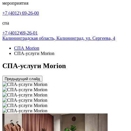
мероприятия
+7 (4012) 69-26-00
спа
+7 (4012)69-26-01
Калининградская область,
Калининград,
ул. Сергеева, 4
СПА Morion
СПА-услуги Morion
СПА-услуги Morion
Предыдущий слайд