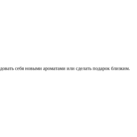
адовать себя новыми ароматами или сделать подарок близким.