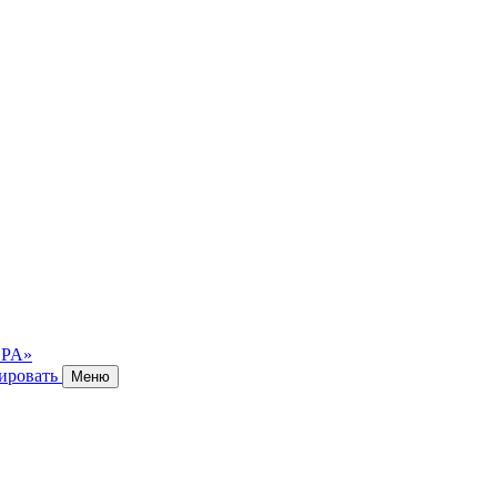
ировать
Меню