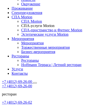
Окружение
Проживание
Спецпредложения
СПА Morion
СПА Morion
СПА-услуги Morion
СПА-пространство и Фитнес Morion
Эстетические услуги Morion
Мероприятия
Мероприятия
Торжественные мероприятия
Бизнес-мероприятия
Рестораны
Рестораны
Hoffmann Терраса | Летний ресторан
Услуги
Контакты
+7 (4012) 69-26-00
+7 (4012) 69-26-00
ресторан
+7 (4012) 69-26-02