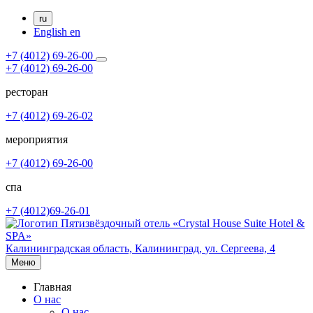
ru
English
en
+7 (4012) 69-26-00
+7 (4012) 69-26-00
ресторан
+7 (4012) 69-26-02
мероприятия
+7 (4012) 69-26-00
спа
+7 (4012)69-26-01
Калининградская область,
Калининград,
ул. Сергеева, 4
Меню
Главная
О нас
О нас